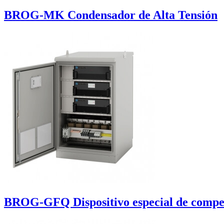
BROG-MK Condensador de Alta Tensión
BROG-GFQ Dispositivo especial de compens