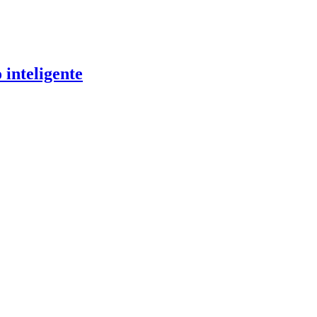
inteligente