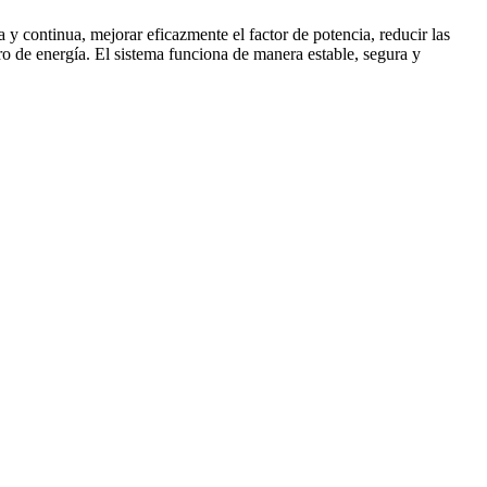
y continua, mejorar eficazmente el factor de potencia, reducir las
tro de energía. El sistema funciona de manera estable, segura y