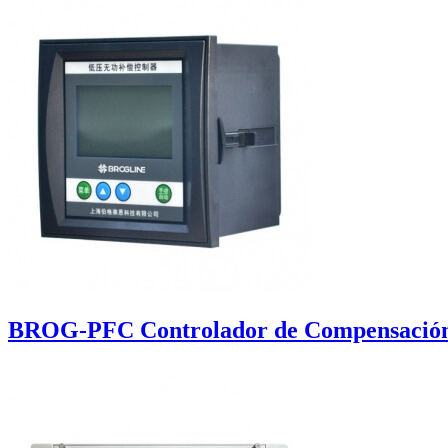
BROG-PFC Controlador de Compensación 