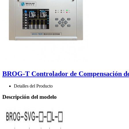
BROG-T Controlador de Compensación de
Detalles del Producto
Descripción del modelo