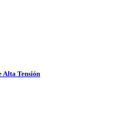
 Alta Tensión