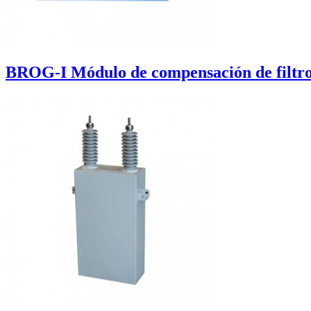
BROG-I Módulo de compensación de filtro 