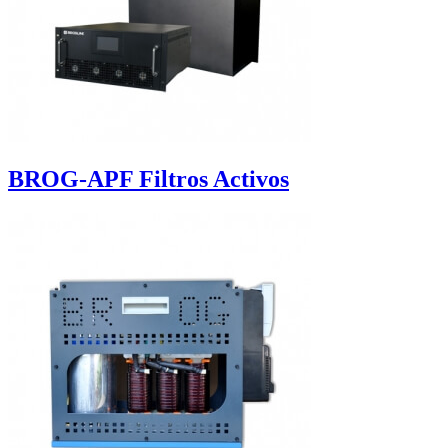
BROG-APF Filtros Activos