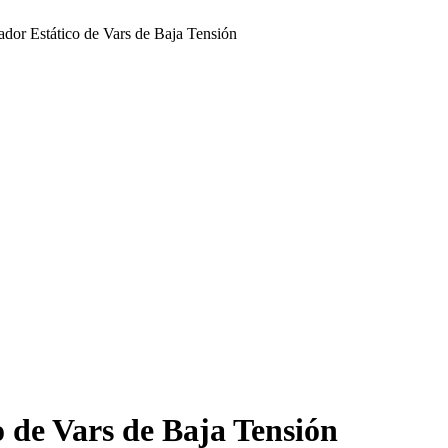
r Estático de Vars de Baja Tensión
de Vars de Baja Tensión