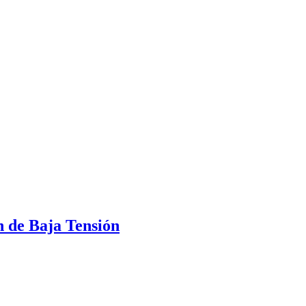
de Baja Tensión