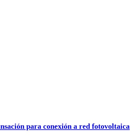
ación para conexión a red fotovoltaica