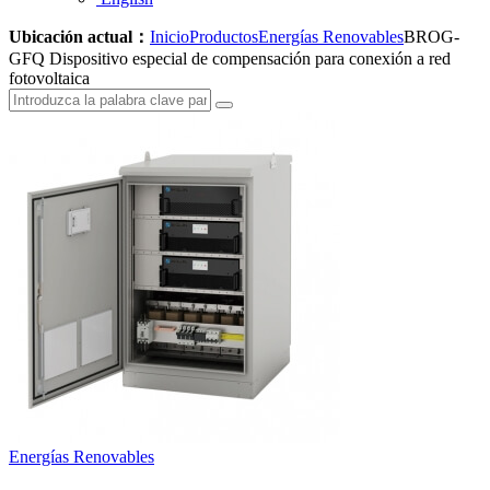
Ubicación actual：
Inicio
Productos
Energías Renovables
BROG-
GFQ Dispositivo especial de compensación para conexión a red
fotovoltaica
Energías Renovables