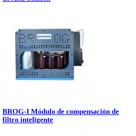
BROG-I Módulo de compensación de
filtro inteligente