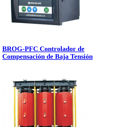
BROG-PFC Controlador de
Compensación de Baja Tensión