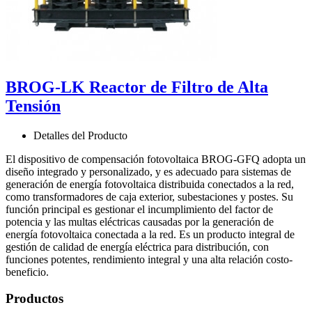
BROG-LK Reactor de Filtro de Alta
Tensión
Detalles del Producto
El dispositivo de compensación fotovoltaica BROG-GFQ adopta un
diseño integrado y personalizado, y es adecuado para sistemas de
generación de energía fotovoltaica distribuida conectados a la red,
como transformadores de caja exterior, subestaciones y postes. Su
función principal es gestionar el incumplimiento del factor de
potencia y las multas eléctricas causadas por la generación de
energía fotovoltaica conectada a la red. Es un producto integral de
gestión de calidad de energía eléctrica para distribución, con
funciones potentes, rendimiento integral y una alta relación costo-
beneficio.
Productos