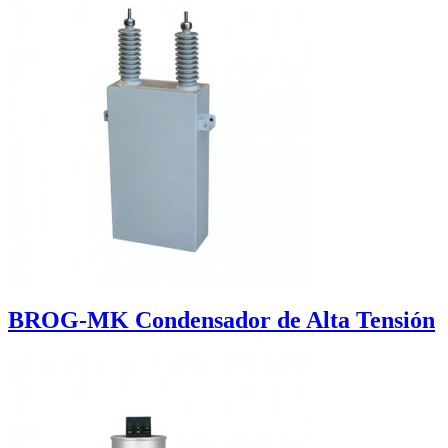
BROG-MK Condensador de Alta Tensión