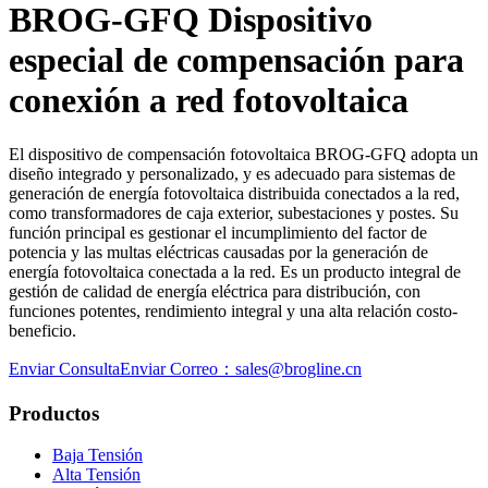
BROG-GFQ Dispositivo
especial de compensación para
conexión a red fotovoltaica
El dispositivo de compensación fotovoltaica BROG-GFQ adopta un
diseño integrado y personalizado, y es adecuado para sistemas de
generación de energía fotovoltaica distribuida conectados a la red,
como transformadores de caja exterior, subestaciones y postes. Su
función principal es gestionar el incumplimiento del factor de
potencia y las multas eléctricas causadas por la generación de
energía fotovoltaica conectada a la red. Es un producto integral de
gestión de calidad de energía eléctrica para distribución, con
funciones potentes, rendimiento integral y una alta relación costo-
beneficio.
Enviar Consulta
Enviar Correo：sales@brogline.cn
Productos
Baja Tensión
Alta Tensión