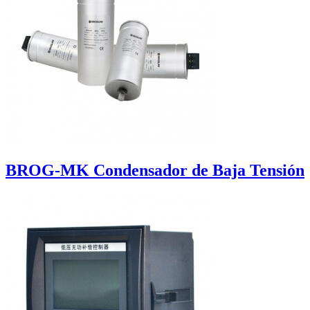
BROG-MK Condensador de Baja Tensión