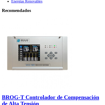
Energías Renovables
Recomendados
BROG-T Controlador de Compensación
de Alta Tensión